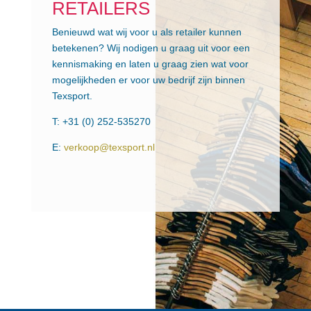
RETAILERS
Benieuwd wat wij voor u als retailer kunnen
betekenen? Wij nodigen u graag uit voor een
kennismaking en laten u graag zien wat voor
mogelijkheden er voor uw bedrijf zijn binnen
Texsport.
T: +31 (0) 252-535270
E:
verkoop@texsport.nl