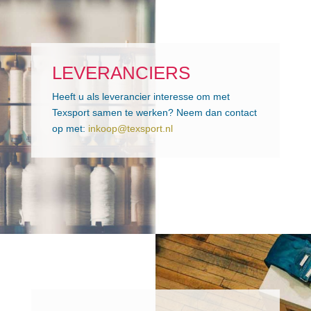
LEVERANCIERS
Heeft u als leverancier interesse om met
Texsport samen te werken? Neem dan contact
op met:
inkoop@texsport.nl