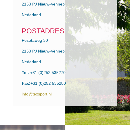
2153 PJ Nieuw-Vennep
Nederland
POSTADRES
Pesetaweg 30
2153 PJ Nieuw-Vennep
Nederland
Tel:
+31 (0)252 535270
Fax:
+31 (0)252 535280
info@texsport.nl